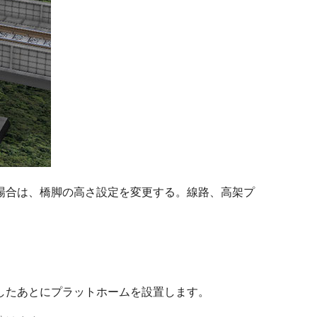
場合は、橋脚の高さ設定を変更する。線路、高架プ
したあとにプラットホームを設置します。