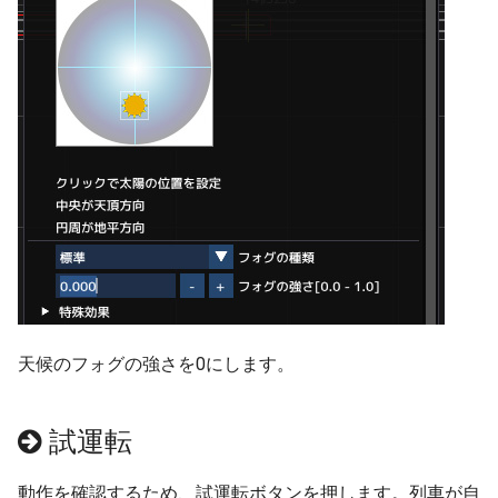
ver 6.0.0.190
ver 6.0.0.184
ver 6.0.0.177
ver 6.0.0.175
ver 6.0.0.172
ver 6.0.0.170
天候のフォグの強さを0にします。
ver 6.0.0.167
ver 6.0.0.166
試運転
ver 6.0.0.165
動作を確認するため、試運転ボタンを押します。列車が自