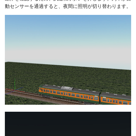
動センサーを通過すると、夜間に照明が切り替わります。
ver 6.0.0.160
ver 6.0.0.159
ver 6.0.0.158
ver 6.0.0.155
ver 6.0.0.152
ver 6.0.0.150
ver 6.0.0.145
ver 6.0.0.140
ver 6.0.0.138