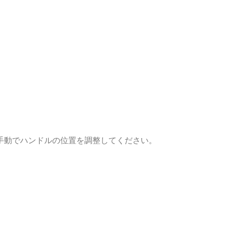
手動でハンドルの位置を調整してください。