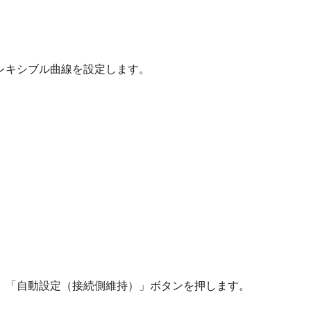
レキシブル曲線を設定します。
、「自動設定（接続側維持）」ボタンを押します。