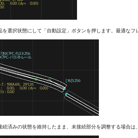
品を選択状態にして「自動設定」ボタンを押します。最適なフ
接続済みの状態を維持したまま、未接続部分を調整する場合は