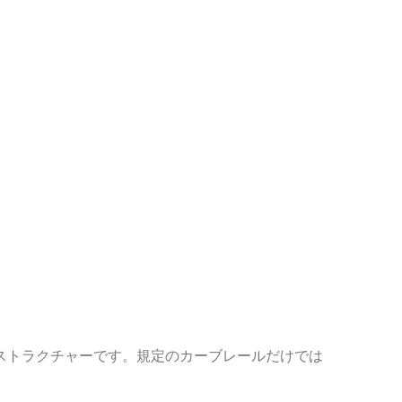
ストラクチャーです。規定のカーブレールだけでは