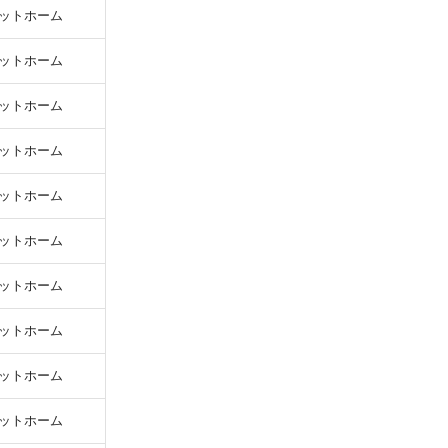
ットホーム
ットホーム
ットホーム
ットホーム
ットホーム
ットホーム
ットホーム
ットホーム
ットホーム
ットホーム