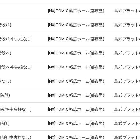
[NX] TOMIX 幅広ホーム(都市型)
島式プラット
段x1)
[NX] TOMIX 幅広ホーム(都市型)
島式プラット
段x1-中央柱なし)
[NX] TOMIX 幅広ホーム(都市型)
島式プラット
段x2)
[NX] TOMIX 幅広ホーム(都市型)
島式プラット
段x2-中央柱なし)
[NX] TOMIX 幅広ホーム(都市型)
島式プラット
柱なし)
[NX] TOMIX 幅広ホーム(都市型)
島式プラット
階段)
[NX] TOMIX 幅広ホーム(都市型)
島式プラット
階段-中央柱なし)
[NX] TOMIX 幅広ホーム(都市型)
島式プラット
階段)
[NX] TOMIX 幅広ホーム(都市型)
島式プラット
階段-中央柱なし)
[NX] TOMIX 幅広ホーム(都市型)
島式プラット