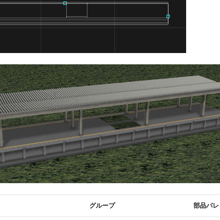
グループ
部品パレ