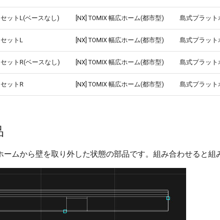
セットL(ベースなし)
[NX] TOMIX 幅広ホーム(都市型)
島式プラット
セットL
[NX] TOMIX 幅広ホーム(都市型)
島式プラット
セットR(ベースなし)
[NX] TOMIX 幅広ホーム(都市型)
島式プラット
セットR
[NX] TOMIX 幅広ホーム(都市型)
島式プラット
品
ホームから壁を取り外した状態の部品です。組み合わせると組