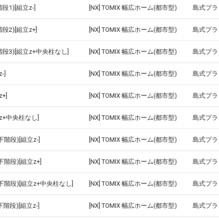
1)[組立z-]
[NX] TOMIX 幅広ホーム(都市型)
島式プラ
2)[組立z+]
[NX] TOMIX 幅広ホーム(都市型)
島式プラ
段3)[組立z+中央柱なし]
[NX] TOMIX 幅広ホーム(都市型)
島式プラ
-]
[NX] TOMIX 幅広ホーム(都市型)
島式プラ
+]
[NX] TOMIX 幅広ホーム(都市型)
島式プラ
z+中央柱なし]
[NX] TOMIX 幅広ホーム(都市型)
島式プラ
階段)[組立z-]
[NX] TOMIX 幅広ホーム(都市型)
島式プラ
階段)[組立z+]
[NX] TOMIX 幅広ホーム(都市型)
島式プラ
下階段)[組立z+中央柱なし]
[NX] TOMIX 幅広ホーム(都市型)
島式プラ
階段)[組立z-]
[NX] TOMIX 幅広ホーム(都市型)
島式プラ