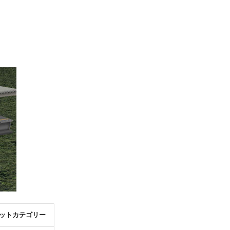
ットカテゴリー