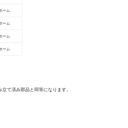
ホーム
ホーム
ホーム
ホーム
み立て済み部品と同等になります。