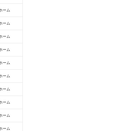
ホーム
ホーム
ホーム
ホーム
ホーム
ホーム
ホーム
ホーム
ホーム
ホーム