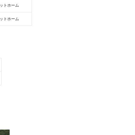
ットホーム
ットホーム