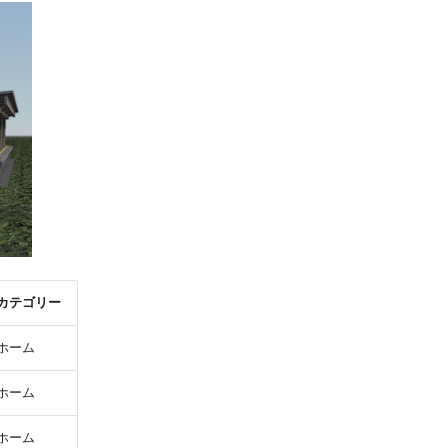
カテゴリー
ホーム
ホーム
ホーム