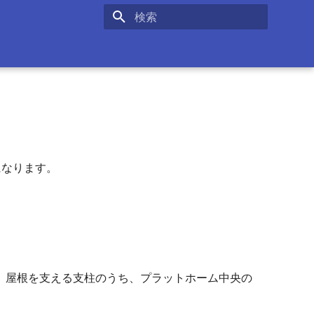
検索を初期化
になります。
。屋根を支える支柱のうち、プラットホーム中央の