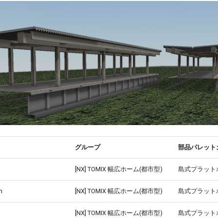
グループ
部品パレット
[NX] TOMIX 幅広ホーム(都市型)
島式プラット
m
[NX] TOMIX 幅広ホーム(都市型)
島式プラット
[NX] TOMIX 幅広ホーム(都市型)
島式プラット