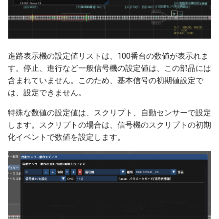
進路表示機の設定値リストは、100番台の数値が表示れま
す。停止、進行など一般信号機の設定値は、この部品には
含まれていません。このため、基本信号の初期値設定で
は、設定できません。
特殊な数値の設定値は、スクリプト、自動センサーで設定
します。スクリプトの場合は、信号機のスクリプトの初期
化イベントで数値を設定します。