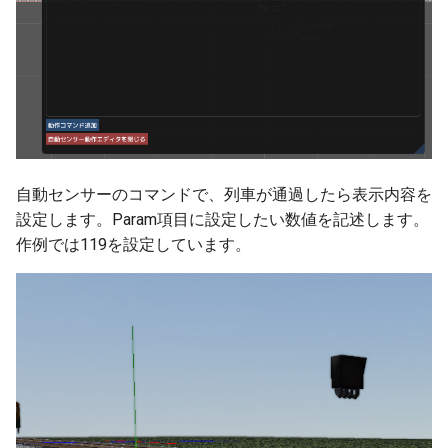
自動センサーのコマンドで、列車が通過したら表示内容を
設定します。Param項目に設定したい数値を記述します。
作例では119を設定しています。