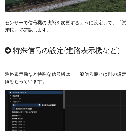
センサーで信号機の状態を変更するように設定して、「試
運転」で確認します。
特殊信号の設定(進路表示機など)
進路表示機など特殊な信号機は、一般信号機とは別の設定
値をもっています。