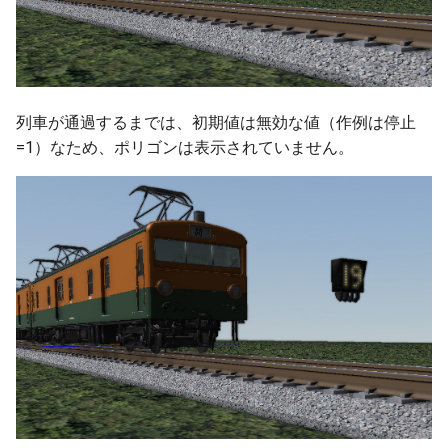
列車が通過するまでは、初期値は無効な値（作例は停止
=1）なため、ポリゴンは表示されていません。