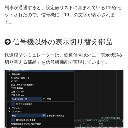
列車が通過すると、設定値リストに含まれている119がセ
ットされたので、信号機に「19」の文字が表示されま
す。
信号機以外の表示切り替え部品
鉄道模型シミュレーターは、鉄道信号以外に「表示状態を
切り替える部品」を信号機機能で実現しています。