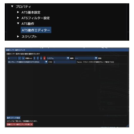
レール接続の補正
ver 6.0.0.272
SVGの出力
ver 6.0.0.270
レイヤーに色をつける
ver 6.0.0.260
画面写真
ver 6.0.0.250
ver 6.0.0.223
ver 6.0.0.222
ver 6.0.0.221
ver 6.0.0.220
ver 6.0.0.219
ver 6.0.0.212