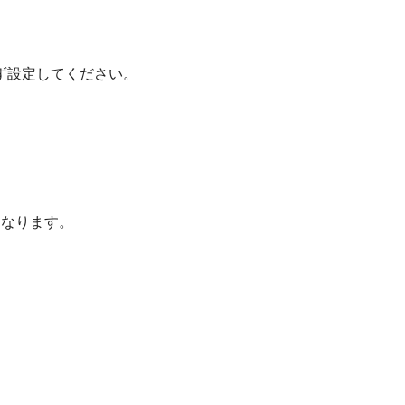
ず設定してください。
になります。