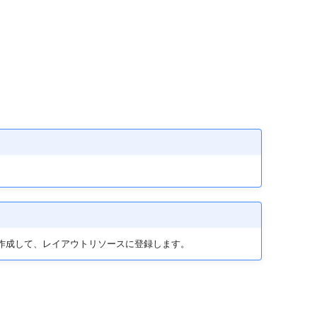
圧縮で作成して、レイアウトリソースに登録します。